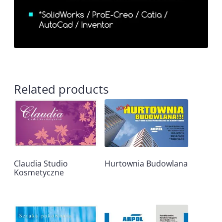
Related products
Claudia Studio
Hurtownia Budowlana
Kosmetyczne