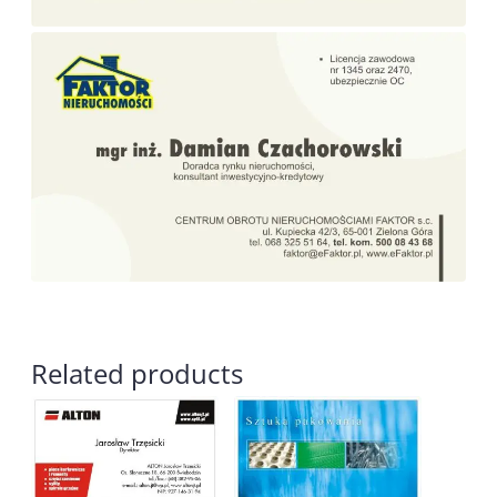
Related products