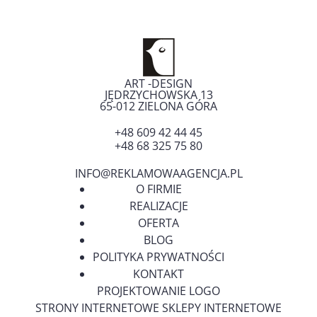
ART -DESIGN
JĘDRZYCHOWSKA 13
65-012
ZIELONA GÓRA
+48 609 42 44 45
+48 68 325 75 80
INFO@REKLAMOWAAGENCJA.PL
O FIRMIE
REALIZACJE
OFERTA
BLOG
POLITYKA PRYWATNOŚCI
KONTAKT
PROJEKTOWANIE LOGO
STRONY INTERNETOWE SKLEPY INTERNETOWE