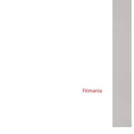
Fitmania