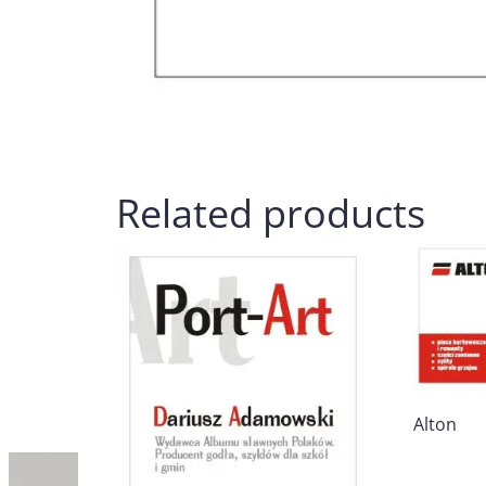
Related products
Alton