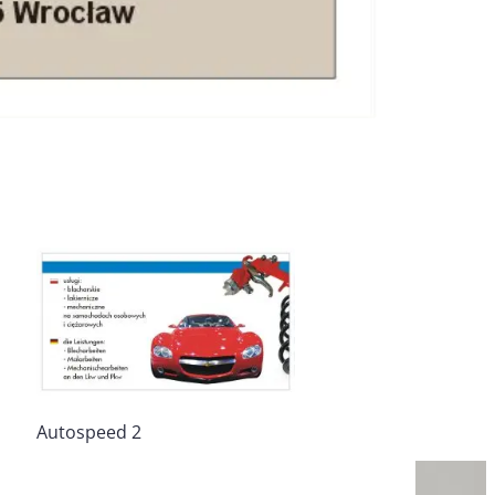
Autospeed 2