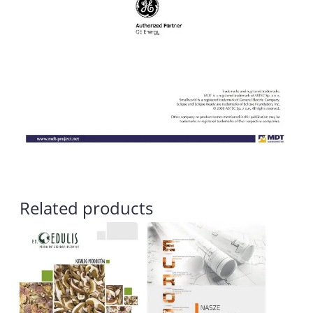
Related products