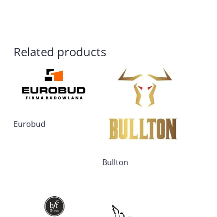
Related products
Eurobud
Bullton