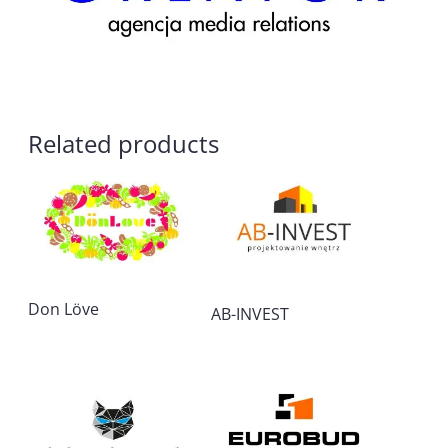
Related products
Don Löve
AB-INVEST