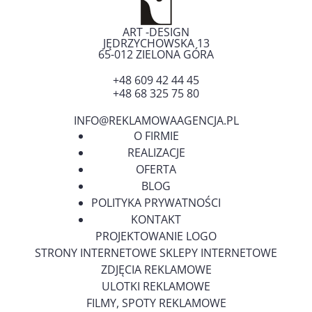
ART -DESIGN
JĘDRZYCHOWSKA 13
65-012
ZIELONA GÓRA
+48 609 42 44 45
+48 68 325 75 80
INFO@REKLAMOWAAGENCJA.PL
O FIRMIE
REALIZACJE
OFERTA
BLOG
POLITYKA PRYWATNOŚCI
KONTAKT
PROJEKTOWANIE LOGO
STRONY INTERNETOWE SKLEPY INTERNETOWE
ZDJĘCIA REKLAMOWE
ULOTKI REKLAMOWE
FILMY, SPOTY REKLAMOWE