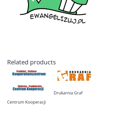
Related products
Drukarnia Graf
Centrum Kooperacji