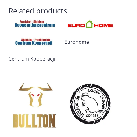
Related products
Eurohome
Centrum Kooperacji