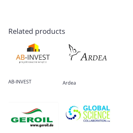
Related products
AB-INVEST
Ardea