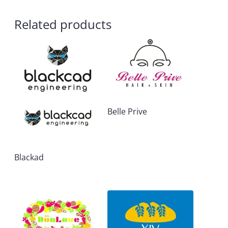
Related products
Belle Prive
Blackad