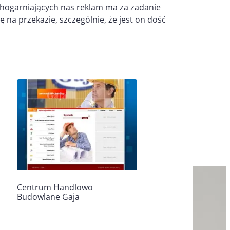
echogarniających nas reklam ma za zadanie
na przekazie, szczególnie, że jest on dość
Centrum Handlowo
Budowlane Gaja