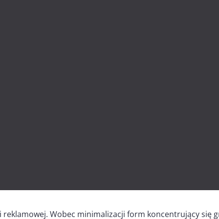
 reklamowej. Wobec minimalizacji form koncentrujący się 