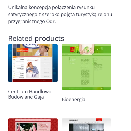
Unikalna koncepcja połączenia rysunku
satyrycznego z szeroko pojętą turystyką rejonu
przygranicznego Odr.
Related products
Centrum Handlowo
Budowlane Gaja
Bioenergia