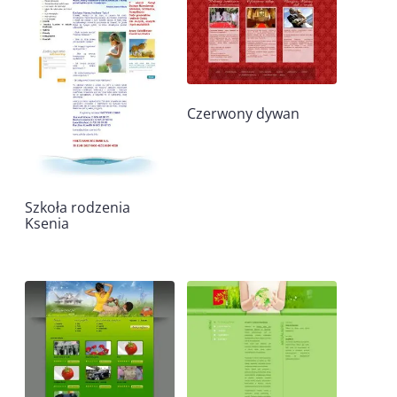
Czerwony dywan
Szkoła rodzenia
Ksenia