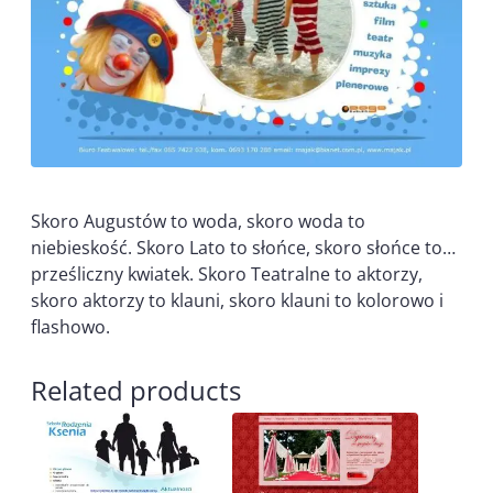
Skoro Augustów to woda, skoro woda to
niebieskość. Skoro Lato to słońce, skoro słońce to…
prześliczny kwiatek. Skoro Teatralne to aktorzy,
skoro aktorzy to klauni, skoro klauni to kolorowo i
flashowo.
Related products