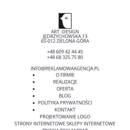
ART -DESIGN
JĘDRZYCHOWSKA 13
65-012
ZIELONA GÓRA
+48 609 42 44 45
+48 68 325 75 80
INFO@REKLAMOWAAGENCJA.PL
O FIRMIE
REALIZACJE
OFERTA
BLOG
POLITYKA PRYWATNOŚCI
KONTAKT
PROJEKTOWANIE LOGO
STRONY INTERNETOWE SKLEPY INTERNETOWE