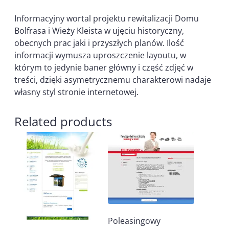
Informacyjny wortal projektu rewitalizacji Domu
Bolfrasa i Wieży Kleista w ujęciu historyczny,
obecnych prac jaki i przyszłych planów. Ilość
informacji wymusza uproszczenie layoutu, w
którym to jedynie baner główny i część zdjęć w
treści, dzięki asymetrycznemu charakterowi nadaje
własny styl stronie internetowej.
Related products
Poleasingowy