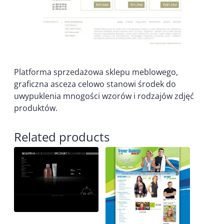
Platforma sprzedażowa sklepu meblowego,
graficzna asceza celowo stanowi środek do
uwypuklenia mnogości wzorów i rodzajów zdjęć
produktów.
Related products