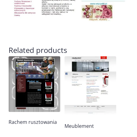
Related products
Rachem rusztowania
Meublement