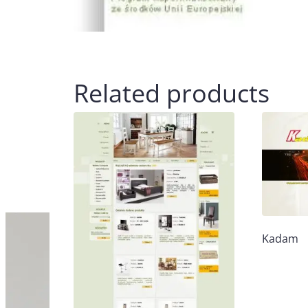
Related products
Kadam