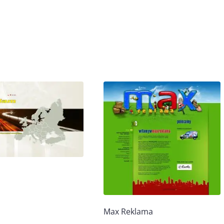
Max Reklama