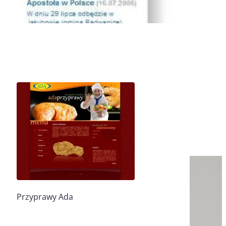
Przyprawy Ada