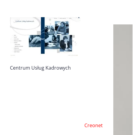
Centrum Usług Kadrowych
Creonet