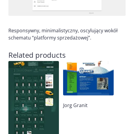
Responsywny, minimalistyczny, oscylujący wokół
schematu “platformy sprzedażowej”.
Related products
Jorg Granit