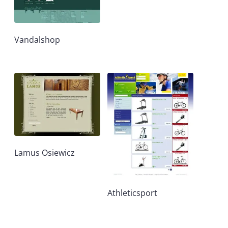
Vandalshop
Lamus Osiewicz
Athleticsport