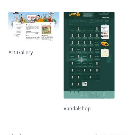
Art-Gallery
Vandalshop