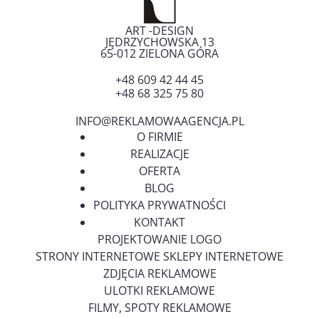
ART -DESIGN
JĘDRZYCHOWSKA 13
65-012
ZIELONA GÓRA
+48 609 42 44 45
+48 68 325 75 80
INFO@REKLAMOWAAGENCJA.PL
O FIRMIE
REALIZACJE
OFERTA
BLOG
POLITYKA PRYWATNOŚCI
KONTAKT
PROJEKTOWANIE LOGO
STRONY INTERNETOWE SKLEPY INTERNETOWE
ZDJĘCIA REKLAMOWE
ULOTKI REKLAMOWE
FILMY, SPOTY REKLAMOWE