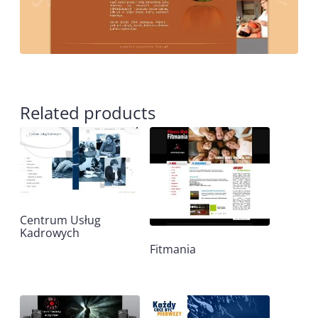
Related products
Centrum Usług
Kadrowych
Fitmania