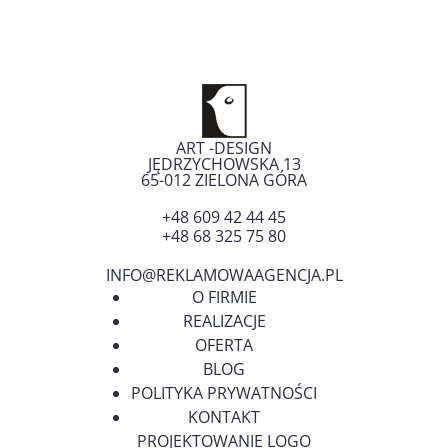
ART -DESIGN
JĘDRZYCHOWSKA 13
65-012
ZIELONA GÓRA
+48 609 42 44 45
+48 68 325 75 80
INFO@REKLAMOWAAGENCJA.PL
O FIRMIE
REALIZACJE
OFERTA
BLOG
POLITYKA PRYWATNOŚCI
KONTAKT
PROJEKTOWANIE LOGO