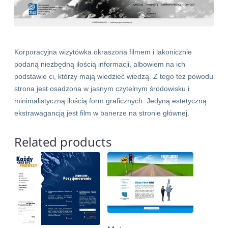
Korporacyjna wizytówka okraszona filmem i lakonicznie
podaną niezbędną ilością informacji, albowiem na ich
podstawie ci, którzy mają wiedzieć wiedzą. Z tego też powodu
strona jest osadzona w jasnym czytelnym środowisku i
minimalistyczną ilością form graficznych. Jedyną estetyczną
ekstrawagancją jest film w banerze na stronie głównej.
Related products