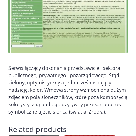
Serwis łączący dokonania przedstawicieli sektora
publicznego, prywatnego i pozarządowego. Stąd
zielony, optymistyczny a jednocześnie dający
nadzieję, kolor. Wmowa strony wzmocniona dużym
zdjęciem pola słoneczników, które poza kompozycją
kolorystyczną budują pozytywny przekaz poprzez
symboliczne ujęcie słońca (światla, Źródła).
Related products