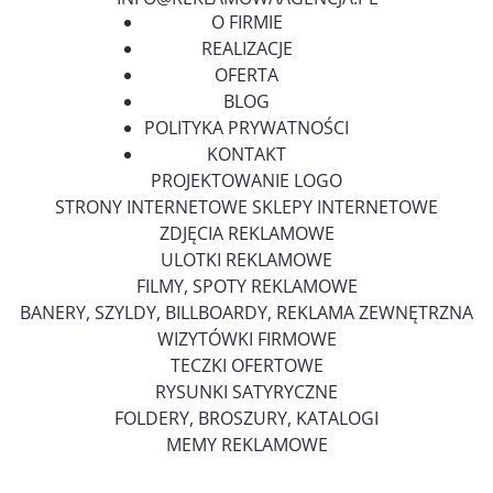
O FIRMIE
REALIZACJE
OFERTA
BLOG
POLITYKA PRYWATNOŚCI
KONTAKT
PROJEKTOWANIE LOGO
STRONY INTERNETOWE SKLEPY INTERNETOWE
ZDJĘCIA REKLAMOWE
ULOTKI REKLAMOWE
FILMY, SPOTY REKLAMOWE
BANERY, SZYLDY, BILLBOARDY, REKLAMA ZEWNĘTRZNA
WIZYTÓWKI FIRMOWE
TECZKI OFERTOWE
RYSUNKI SATYRYCZNE
FOLDERY, BROSZURY, KATALOGI
MEMY REKLAMOWE