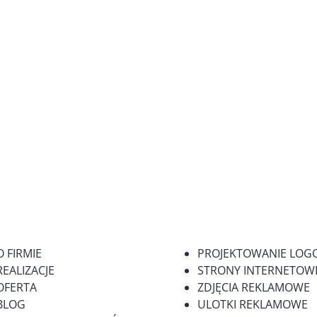
O FIRMIE
PROJEKTOWANIE LOG
REALIZACJE
STRONY INTERNETOWE
OFERTA
ZDJĘCIA REKLAMOWE
BLOG
ULOTKI REKLAMOWE