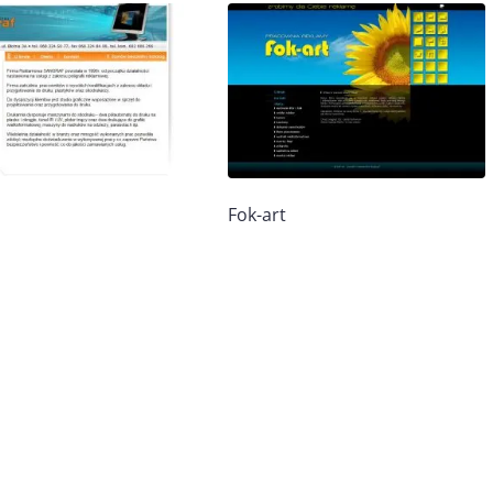
Fok-art