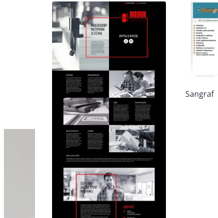
Sangraf