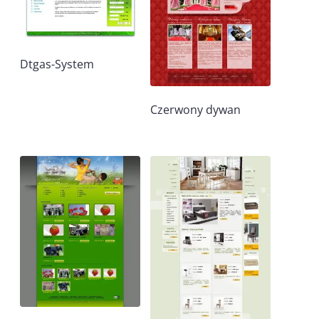
Dtgas-System
Czerwony dywan