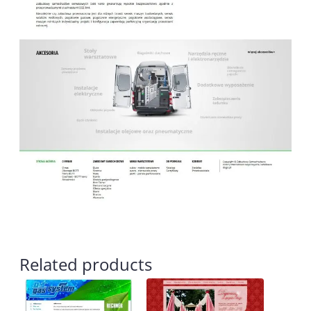
Related products