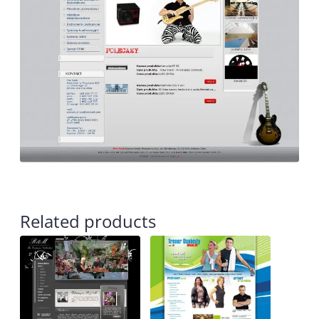
Related products