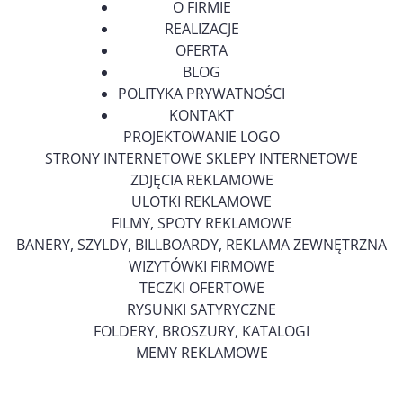
O FIRMIE
REALIZACJE
OFERTA
BLOG
POLITYKA PRYWATNOŚCI
KONTAKT
PROJEKTOWANIE LOGO
STRONY INTERNETOWE SKLEPY INTERNETOWE
ZDJĘCIA REKLAMOWE
ULOTKI REKLAMOWE
FILMY, SPOTY REKLAMOWE
BANERY, SZYLDY, BILLBOARDY, REKLAMA ZEWNĘTRZNA
WIZYTÓWKI FIRMOWE
TECZKI OFERTOWE
RYSUNKI SATYRYCZNE
FOLDERY, BROSZURY, KATALOGI
MEMY REKLAMOWE