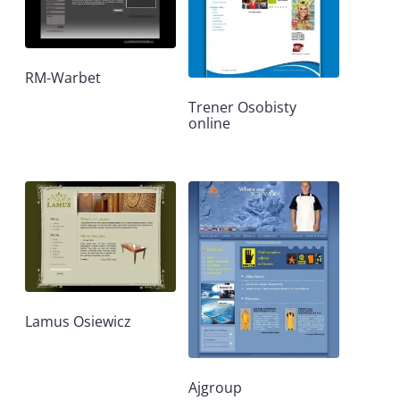
RM-Warbet
Trener Osobisty
online
Lamus Osiewicz
Ajgroup