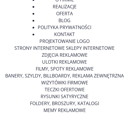
REALIZACJE
OFERTA
BLOG
POLITYKA PRYWATNOŚCI
KONTAKT
PROJEKTOWANIE LOGO
STRONY INTERNETOWE SKLEPY INTERNETOWE
ZDJĘCIA REKLAMOWE
ULOTKI REKLAMOWE
FILMY, SPOTY REKLAMOWE
BANERY, SZYLDY, BILLBOARDY, REKLAMA ZEWNĘTRZNA
WIZYTÓWKI FIRMOWE
TECZKI OFERTOWE
RYSUNKI SATYRYCZNE
FOLDERY, BROSZURY, KATALOGI
MEMY REKLAMOWE