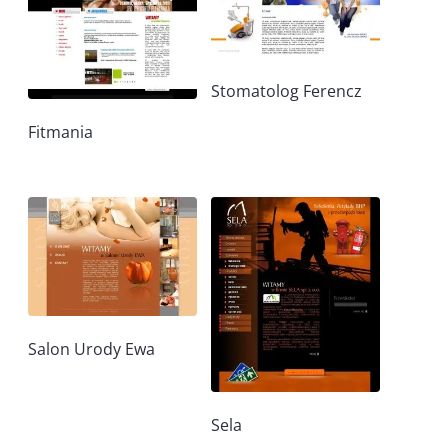
Stomatolog Ferencz
Fitmania
Salon Urody Ewa
Sela