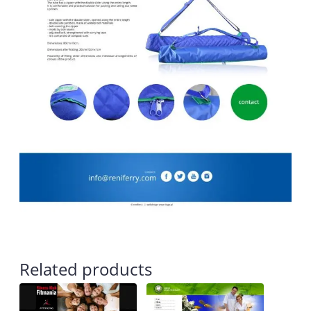
Related products