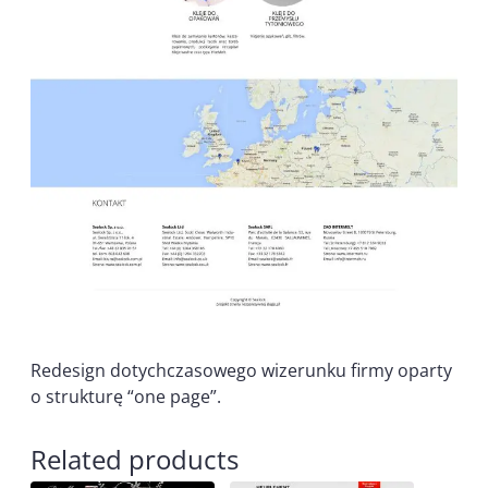
Redesign dotychczasowego wizerunku firmy oparty
o strukturę “one page”.
Related products