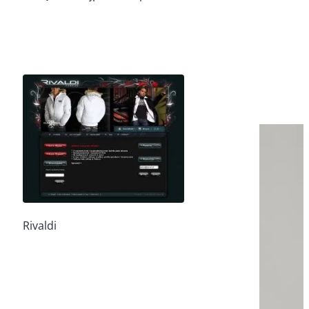
Rivaldi