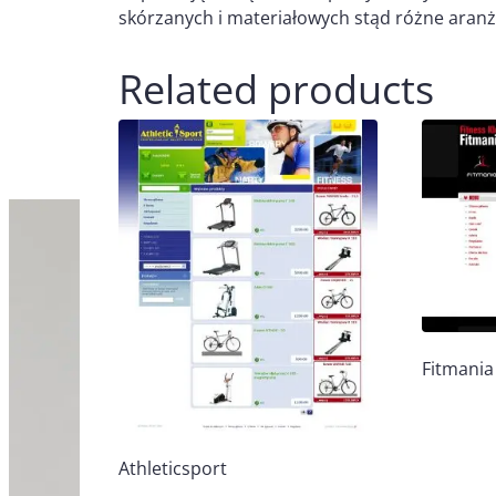
skórzanych i materiałowych stąd różne aranż
Related products
Fitmania
Athleticsport