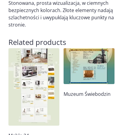
Stonowana, prosta wizualizacja, w ciemnych
bezpiecznych kolorach. Złote elementy nadają
szlachetności i uwypuklają kluczowe punkty na
stronie.
Related products
Muzeum Świebodzin