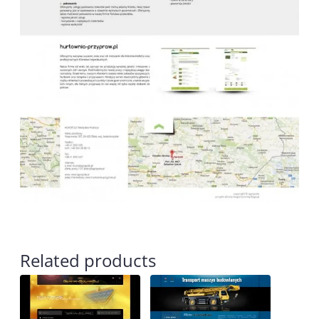
Related products