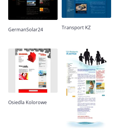
Transport KZ
GermanSolar24
Osiedla Kolorowe