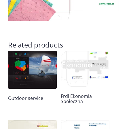
Related products
Frdl Ekonomia
Outdoor service
Społeczna