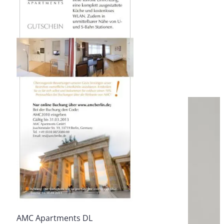
AMC Apartments DL