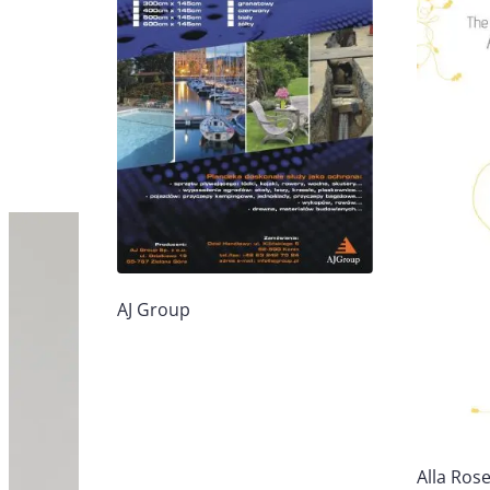
AJ Group
Alla Ros