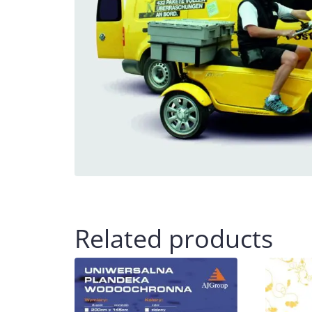
Related products