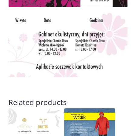
Related products