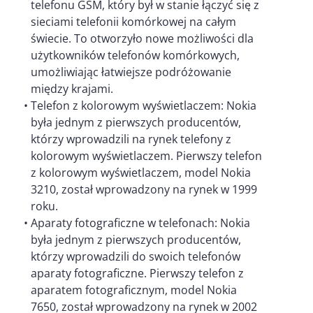
telefonu GSM, który był w stanie łączyć się z
sieciami telefonii komórkowej na całym
świecie. To otworzyło nowe możliwości dla
użytkowników telefonów komórkowych,
umożliwiając łatwiejsze podróżowanie
między krajami.
Telefon z kolorowym wyświetlaczem: Nokia
była jednym z pierwszych producentów,
którzy wprowadzili na rynek telefony z
kolorowym wyświetlaczem. Pierwszy telefon
z kolorowym wyświetlaczem, model Nokia
3210, został wprowadzony na rynek w 1999
roku.
Aparaty fotograficzne w telefonach: Nokia
była jednym z pierwszych producentów,
którzy wprowadzili do swoich telefonów
aparaty fotograficzne. Pierwszy telefon z
aparatem fotograficznym, model Nokia
7650, został wprowadzony na rynek w 2002