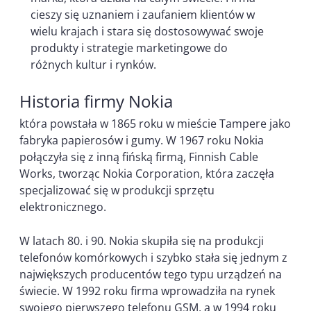
cieszy się uznaniem i zaufaniem klientów w
wielu krajach i stara się dostosowywać swoje
produkty i strategie marketingowe do
różnych kultur i rynków.
Historia firmy Nokia
która powstała w 1865 roku w mieście Tampere jako
fabryka papierosów i gumy. W 1967 roku Nokia
połączyła się z inną fińską firmą, Finnish Cable
Works, tworząc Nokia Corporation, która zaczęła
specjalizować się w produkcji sprzętu
elektronicznego.
W latach 80. i 90. Nokia skupiła się na produkcji
telefonów komórkowych i szybko stała się jednym z
największych producentów tego typu urządzeń na
świecie. W 1992 roku firma wprowadziła na rynek
swojego pierwszego telefonu GSM, a w 1994 roku