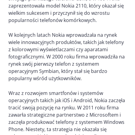
zaprezentowała model Nokia 2110, który okazał się
wielkim sukcesem i przyczynił się do wzrostu
popularności telefonów komórkowych.
W kolejnych latach Nokia wprowadzała na rynek
wiele innowacyjnych produktów, takich jak telefony
z kolorowymi wyświetlaczami czy aparatami
fotograficznymi. W 2000 roku firma wprowadziła na
rynek swój pierwszy telefon z systemem
operacyjnym Symbian, który stał się bardzo
popularny wśród użytkowników.
Wraz z rozwojem smartfonów i systemów
operacyjnych takich jak iOS i Android, Nokia zaczęła
tracić swoją pozycję na rynku. W 2011 roku firma
zawarła strategiczne partnerstwo z Microsoftem i
zaczęła produkować telefony z systemem Windows
Phone. Niestety, ta strategia nie okazała się