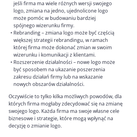
jeśli firma ma wiele różnych wersji swojego
logo, zmiana na jedno, ujednolicone logo
może pomóc w budowaniu bardziej
spójnego wizerunku firmy.
Rebranding – zmiana logo może być częścią
większej strategii rebrandingu, w ramach
której firma może dokonać zmian w swoim
wizerunku i komunikacji z klientami.
Rozszerzenie działalności – nowe logo może
być sposobem na ukazanie poszerzenia
zakresu działań firmy lub na wskazanie
nowych obszarów działalności.
Oczywiście to tylko kilka możliwych powodów, dla
których firma mogłaby zdecydować się na zmianę
swojego logo. Każda firma ma swoje własne cele
biznesowe i strategie, które mogą wpłynąć na
decyzję o zmianie logo.