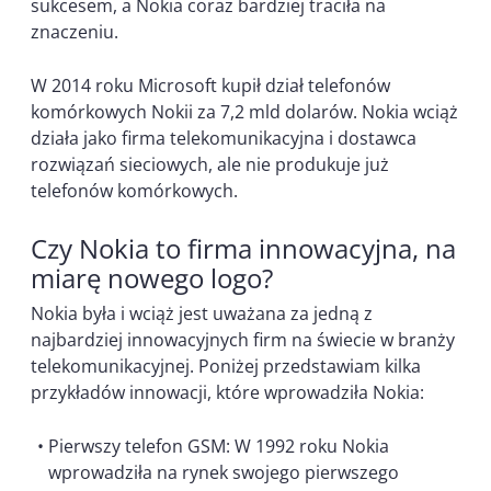
sukcesem, a Nokia coraz bardziej traciła na
znaczeniu.
W 2014 roku Microsoft kupił dział telefonów
komórkowych Nokii za 7,2 mld dolarów. Nokia wciąż
działa jako firma telekomunikacyjna i dostawca
rozwiązań sieciowych, ale nie produkuje już
telefonów komórkowych.
Czy Nokia to firma innowacyjna, na
miarę nowego logo?
Nokia była i wciąż jest uważana za jedną z
najbardziej innowacyjnych firm na świecie w branży
telekomunikacyjnej. Poniżej przedstawiam kilka
przykładów innowacji, które wprowadziła Nokia:
Pierwszy telefon GSM: W 1992 roku Nokia
wprowadziła na rynek swojego pierwszego