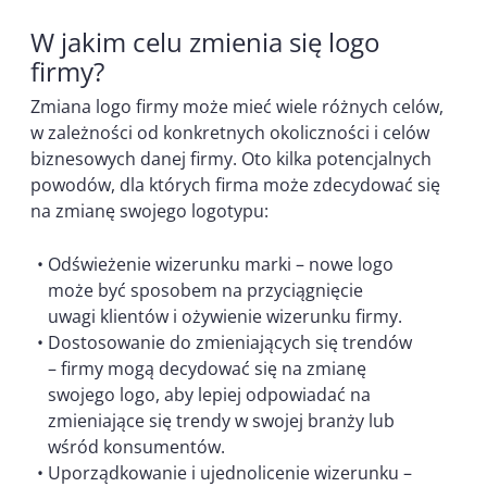
W jakim celu zmienia się logo
firmy?
Zmiana logo firmy może mieć wiele różnych celów,
w zależności od konkretnych okoliczności i celów
biznesowych danej firmy. Oto kilka potencjalnych
powodów, dla których firma może zdecydować się
na zmianę swojego logotypu:
Odświeżenie wizerunku marki – nowe logo
może być sposobem na przyciągnięcie
uwagi klientów i ożywienie wizerunku firmy.
Dostosowanie do zmieniających się trendów
– firmy mogą decydować się na zmianę
swojego logo, aby lepiej odpowiadać na
zmieniające się trendy w swojej branży lub
wśród konsumentów.
Uporządkowanie i ujednolicenie wizerunku –