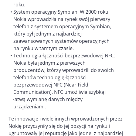
roku.
System operacyjny Symbian: W 2000 roku
Nokia wprowadziła na rynek swój pierwszy
telefon z systemem operacyjnym Symbian,
który był jednym z najbardziej
zaawansowanych systemów operacyjnych
na rynku w tamtym czasie.
Technologia łączności bezprzewodowej NFC:
Nokia była jednym z pierwszych
producentów, którzy wprowadzili do swoich
telefonów technologię łączności
bezprzewodowej NFC (Near Field
Communication). NFC umożliwia szybką i
łatwą wymianę danych między
urządzeniami.
Te innowacje i wiele innych wprowadzonych przez
Nokię przyczyniły się do jej pozycji na rynku i
ugruntowały jej reputację jako jednej z najbardziej