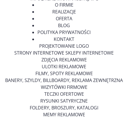
O FIRMIE
REALIZACJE
OFERTA
BLOG
POLITYKA PRYWATNOŚCI
KONTAKT
PROJEKTOWANIE LOGO
STRONY INTERNETOWE SKLEPY INTERNETOWE
ZDJĘCIA REKLAMOWE
ULOTKI REKLAMOWE
FILMY, SPOTY REKLAMOWE
BANERY, SZYLDY, BILLBOARDY, REKLAMA ZEWNĘTRZNA
WIZYTÓWKI FIRMOWE
TECZKI OFERTOWE
RYSUNKI SATYRYCZNE
FOLDERY, BROSZURY, KATALOGI
MEMY REKLAMOWE