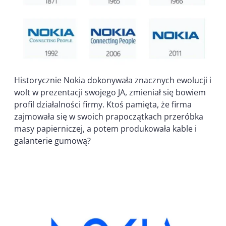
Historycznie Nokia dokonywała znacznych ewolucji i
wolt w prezentacji swojego JA, zmieniał się bowiem
profil działalności firmy. Ktoś pamięta, że firma
zajmowała się w swoich prapoczątkach przeróbka
masy papierniczej, a potem produkowała kable i
galanterie gumową?