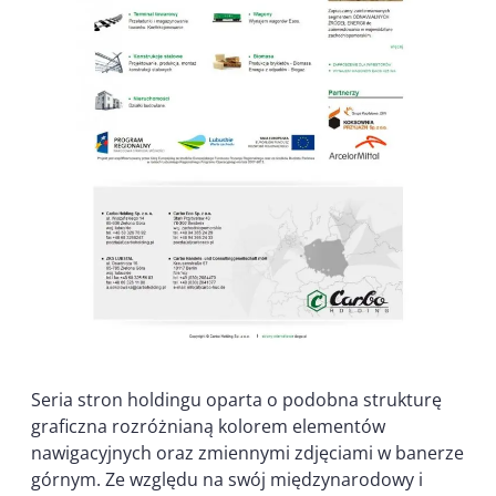
Seria stron holdingu oparta o podobna strukturę
graficzna rozróżnianą kolorem elementów
nawigacyjnych oraz zmiennymi zdjęciami w banerze
górnym. Ze względu na swój międzynarodowy i