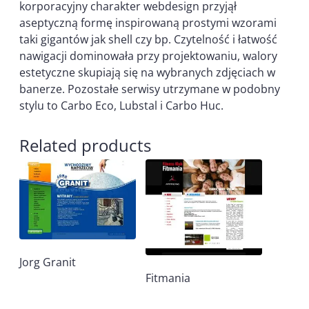
korporacyjny charakter webdesign przyjął
aseptyczną formę inspirowaną prostymi wzorami
taki gigantów jak shell czy bp. Czytelność i łatwość
nawigacji dominowała przy projektowaniu, walory
estetyczne skupiają się na wybranych zdjęciach w
banerze. Pozostałe serwisy utrzymane w podobny
stylu to Carbo Eco, Lubstal i Carbo Huc.
Related products
Jorg Granit
Fitmania