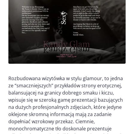
Rozbudowana wizytówka w stylu glamour, to jedna
ze “smaczniejszych” przykładów strony erotycznej,
balansującej na granicy dobrego smaku i kiczu,
wpisuje się w szeroką gamę prezentacji bazujących
na dużych profesjonalnych zdjęciach, które jedyne
oklejone skromną informacją mają za zadanie
dopełniać wzrokowy przekaz. Ciemnie,
monochromatyczne tło doskonale prezentuje