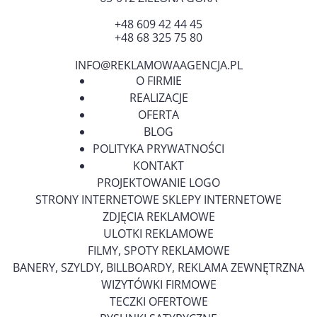
+48 609 42 44 45
+48 68 325 75 80
INFO@REKLAMOWAAGENCJA.PL
O FIRMIE
REALIZACJE
OFERTA
BLOG
POLITYKA PRYWATNOŚCI
KONTAKT
PROJEKTOWANIE LOGO
STRONY INTERNETOWE SKLEPY INTERNETOWE
ZDJĘCIA REKLAMOWE
ULOTKI REKLAMOWE
FILMY, SPOTY REKLAMOWE
BANERY, SZYLDY, BILLBOARDY, REKLAMA ZEWNĘTRZNA
WIZYTÓWKI FIRMOWE
TECZKI OFERTOWE